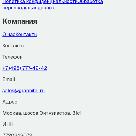
Политика конфиденциальности
Обработка
персональных данных
Компания
О нас
Контакты
Контакты
Телефон
+7 (495) 777-42-42
Email
sales@graphitel.ru
Адрес
Москва, шоссе Энтузиастов, 31с1
ИНН
7720249072