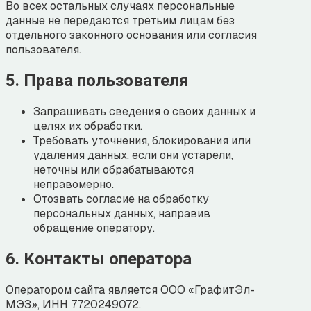
Во всех остальных случаях персональные
данные не передаются третьим лицам без
отдельного законного основания или согласия
пользователя.
5. Права пользователя
Запрашивать сведения о своих данных и
целях их обработки.
Требовать уточнения, блокирования или
удаления данных, если они устарели,
неточны или обрабатываются
неправомерно.
Отозвать согласие на обработку
персональных данных, направив
обращение оператору.
6. Контакты оператора
Оператором сайта является ООО «ГрафитЭл-
МЭЗ», ИНН 7720249072.