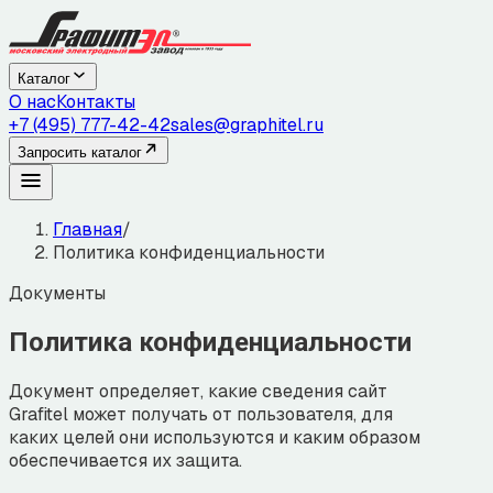
Каталог
О нас
Контакты
+7 (495) 777-42-42
sales@graphitel.ru
Запросить каталог
Главная
/
Политика конфиденциальности
Документы
Политика конфиденциальности
Документ определяет, какие сведения сайт
Grafitel может получать от пользователя, для
каких целей они используются и каким образом
обеспечивается их защита.