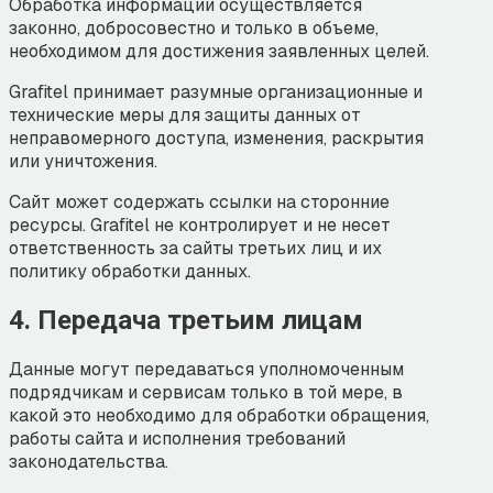
Обработка информации осуществляется
законно, добросовестно и только в объеме,
необходимом для достижения заявленных целей.
Grafitel принимает разумные организационные и
технические меры для защиты данных от
неправомерного доступа, изменения, раскрытия
или уничтожения.
Сайт может содержать ссылки на сторонние
ресурсы. Grafitel не контролирует и не несет
ответственность за сайты третьих лиц и их
политику обработки данных.
4. Передача третьим лицам
Данные могут передаваться уполномоченным
подрядчикам и сервисам только в той мере, в
какой это необходимо для обработки обращения,
работы сайта и исполнения требований
законодательства.