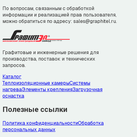
По вопросам, связанным с обработкой
информации и реализацией прав пользователя,
можно обратиться по адресу: sales@graphitel.ru.
Графитовые и инженерные решения для
производства, поставок и технических
запросов.
Каталог
Теплоизоляционные камеры
Системы
нагрева
Элементы крепления
Загрузочная
оснастка
Полезные ссылки
Политика конфиденциальности
Обработка
персональных данных