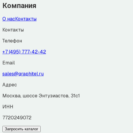
Компания
О нас
Контакты
Контакты
Телефон
+7 (495) 777-42-42
Email
sales@graphitel.ru
Адрес
Москва, шоссе Энтузиастов, 31с1
ИНН
7720249072
Запросить каталог