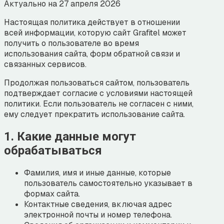
Актуально на
27 апреля 2026
Настоящая политика действует в отношении
всей информации, которую сайт Grafitel может
получить о пользователе во время
использования сайта, форм обратной связи и
связанных сервисов.
Продолжая пользоваться сайтом, пользователь
подтверждает согласие с условиями настоящей
политики. Если пользователь не согласен с ними,
ему следует прекратить использование сайта.
1. Какие данные могут
обрабатываться
Фамилия, имя и иные данные, которые
пользователь самостоятельно указывает в
формах сайта.
Контактные сведения, включая адрес
электронной почты и номер телефона.