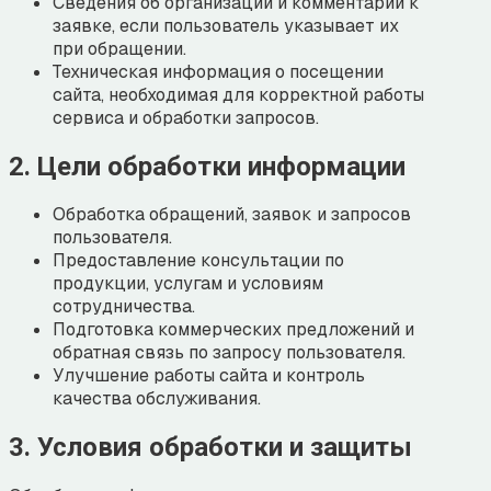
Сведения об организации и комментарии к
заявке, если пользователь указывает их
при обращении.
Техническая информация о посещении
сайта, необходимая для корректной работы
сервиса и обработки запросов.
2. Цели обработки информации
Обработка обращений, заявок и запросов
пользователя.
Предоставление консультации по
продукции, услугам и условиям
сотрудничества.
Подготовка коммерческих предложений и
обратная связь по запросу пользователя.
Улучшение работы сайта и контроль
качества обслуживания.
3. Условия обработки и защиты