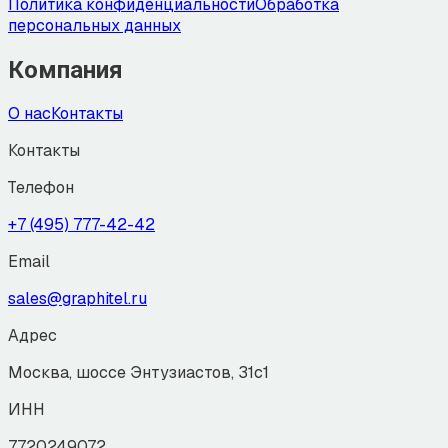
Политика конфиденциальности
Обработка
персональных данных
Компания
О нас
Контакты
Контакты
Телефон
+7 (495) 777-42-42
Email
sales@graphitel.ru
Адрес
Москва, шоссе Энтузиастов, 31с1
ИНН
7720249072